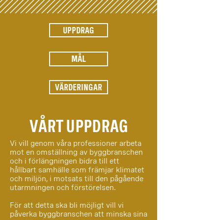
UPPDRAG
MÅL
VÄRDERINGAR
VÅRT UPPDRAG
Vi vill genom våra professioner arbeta
mot en omställning av byggbranschen
och i förlängningen bidra till ett
hållbart samhälle som främjar klimatet
och miljön, i motsats till den pågående
utarmningen och förstörelsen.
För att detta ska bli möjligt vill vi
påverka byggbranschen att minska sina