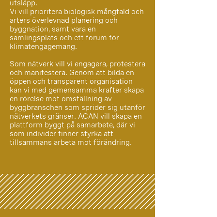
utsläpp.
Vi vill prioritera biologisk mångfald och
arters överlevnad planering och
byggnation, samt vara en
samlingsplats och ett forum för
klimatengagemang.
Som nätverk vill vi engagera, protestera
och manifestera. Genom att bilda en
öppen och transparent organisation
kan vi med gemensamma krafter skapa
en rörelse mot omställning av
byggbranschen som sprider sig utanför
nätverkets gränser. ACAN vill skapa en
plattform byggt på samarbete, där vi
som individer finner styrka att
tillsammans arbeta mot förändring.