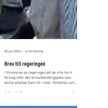
30 juni 2023
4 min läsning
Brev till regeringen
I försomras sa regeringen att de ville ha in
förslag inför den klimathandlingsplan som
skulle arbetas fram till i höst. "Ambitiös och...