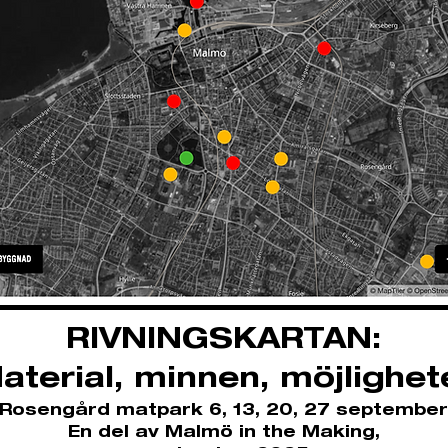
RIVNINGSKARTAN:
aterial, minnen, möjlighet
Rosengård matpark 6, 13, 20, 27 september
En del av Malmö in the Making,