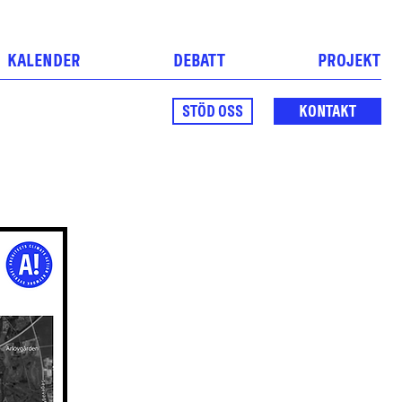
KALENDER
DEBATT
PROJEKT
STÖD OSS
KONTAKT